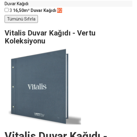
Duvar Kağıdı
3
16,50m² Duvar Kağıdı
82
Vitalis Duvar Kağıdı - Vertu
Koleksiyonu
Vitalis Duvar Kağıdı -