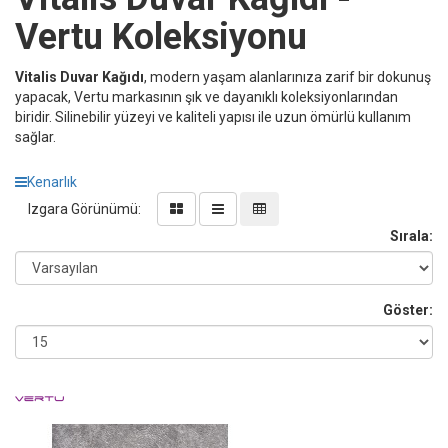
Vertu Koleksiyonu
Vitalis Duvar Kağıdı
, modern yaşam alanlarınıza zarif bir dokunuş
yapacak, Vertu markasının şık ve dayanıklı koleksiyonlarından
biridir. Silinebilir yüzeyi ve kaliteli yapısı ile uzun ömürlü kullanım
sağlar.
Kenarlık
Izgara Görünümü:
Sırala:
Göster: