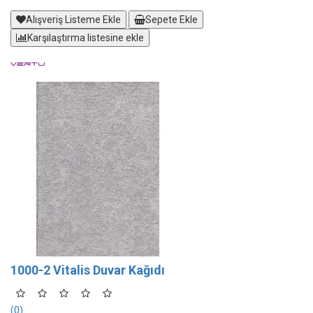
Alışveriş Listeme Ekle
Sepete Ekle
Karşılaştırma listesine ekle
1000-2 Vitalis Duvar Kağıdı
(0)