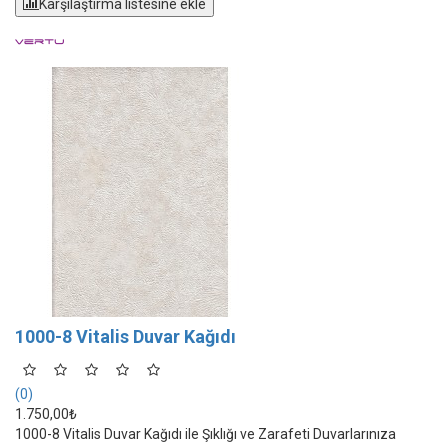
Karşılaştırma listesine ekle
1000-8 Vitalis Duvar Kağıdı
(0)
1.750,00₺
1000-8 Vitalis Duvar Kağıdı ile Şıklığı ve Zarafeti Duvarlarınıza