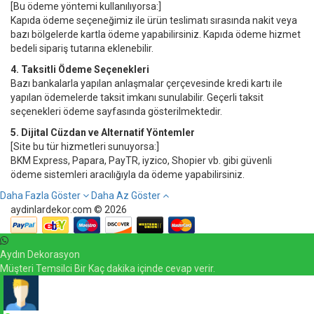
[Bu ödeme yöntemi kullanılıyorsa:]
Kapıda ödeme seçeneğimiz ile ürün teslimatı sırasında nakit veya
bazı bölgelerde kartla ödeme yapabilirsiniz. Kapıda ödeme hizmet
bedeli sipariş tutarına eklenebilir.
4. Taksitli Ödeme Seçenekleri
Bazı bankalarla yapılan anlaşmalar çerçevesinde kredi kartı ile
yapılan ödemelerde taksit imkanı sunulabilir. Geçerli taksit
seçenekleri ödeme sayfasında gösterilmektedir.
5. Dijital Cüzdan ve Alternatif Yöntemler
[Site bu tür hizmetleri sunuyorsa:]
BKM Express, Papara, PayTR, iyzico, Shopier vb. gibi güvenli
ödeme sistemleri aracılığıyla da ödeme yapabilirsiniz.
Daha Fazla Göster
Daha Az Göster
aydinlardekor.com © 2026
Aydın Dekorasyon
Müşteri Temsilci Bir Kaç dakika içinde cevap verir.