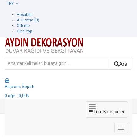
TRY
Hesabım
A. Listem (0)
Ödeme
Giriş Yap
Ara
Alışveriş Sepeti
0
öğe
- 0,00₺
Tüm Kategoriler
Ödeme Yöntemleri