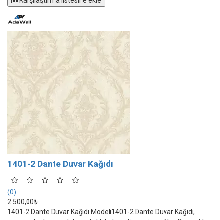
Karşılaştırma listesine ekle
1401-2 Dante Duvar Kağıdı
(0)
2.500,00₺
1401-2 Dante Duvar Kağıdı Modeli1401-2 Dante Duvar Kağıdı,