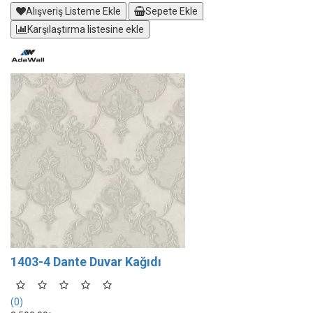
Alışveriş Listeme Ekle
Sepete Ekle
Karşılaştırma listesine ekle
1403-4 Dante Duvar Kağıdı
(0)