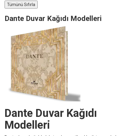
Dante Duvar Kağıdı Modelleri
Dante Duvar Kağıdı
Modelleri