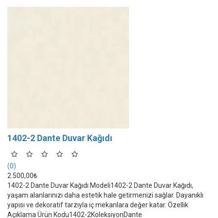
1402-2 Dante Duvar Kağıdı
(0)
2.500,00₺
1402-2 Dante Duvar Kağıdı Modeli1402-2 Dante Duvar Kağıdı,
yaşam alanlarınızı daha estetik hale getirmenizi sağlar. Dayanıklı
yapısı ve dekoratif tarzıyla iç mekanlara değer katar. Özellik
Açıklama Ürün Kodu1402-2KoleksiyonDante