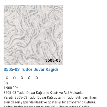
3505-03 Tudor Duvar Kağıdı
(0)
1.900,00₺
3505-03 Tudor Duvar Kağıdı ile Klasik ve Asil Mekanlar
Yaratın3505-03 Tudor Duvar Kağıdı, tarihi Tudor stilinden ilham
alan desen yapısıyla klasik ve gösterişli bir atmosfer oluşturur.