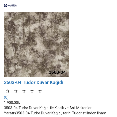
3503-04 Tudor Duvar Kağıdı
(0)
1.900,00₺
3503-04 Tudor Duvar Kağıdı ile Klasik ve Asil Mekanlar
Yaratın3503-04 Tudor Duvar Kağıdı, tarihi Tudor stilinden ilham