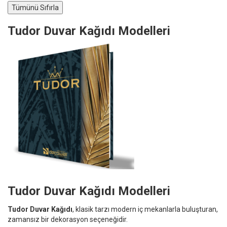
Tudor Duvar Kağıdı Modelleri
Tudor Duvar Kağıdı Modelleri
Tudor Duvar Kağıdı
, klasik tarzı modern iç mekanlarla buluşturan,
zamansız bir dekorasyon seçeneğidir.