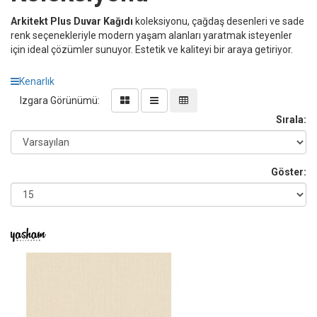
Arkitekt Plus Duvar Kağıdı
koleksiyonu, çağdaş desenleri ve sade
renk seçenekleriyle modern yaşam alanları yaratmak isteyenler
için ideal çözümler sunuyor. Estetik ve kaliteyi bir araya getiriyor.
Kenarlık
Izgara Görünümü:
Sırala:
Göster: