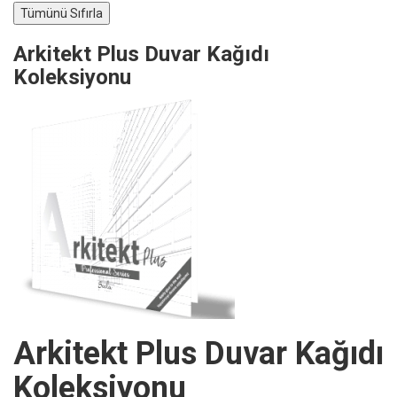
Arkitekt Plus Duvar Kağıdı
Koleksiyonu
Arkitekt Plus Duvar Kağıdı
Koleksiyonu