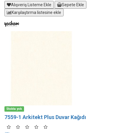
Alışveriş Listeme Ekle
Sepete Ekle
Karşılaştırma listesine ekle
Stokta yok
7559-1 Arkitekt Plus Duvar Kağıdı