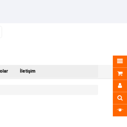
olar
İletişim