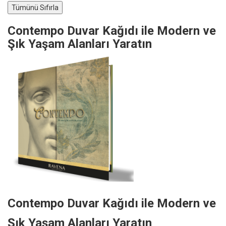
Contempo Duvar Kağıdı ile Modern ve
Şık Yaşam Alanları Yaratın
Contempo Duvar Kağıdı ile Modern ve
Şık Yaşam Alanları Yaratın