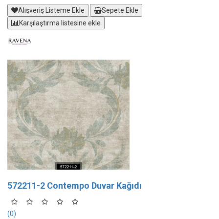
Alışveriş Listeme Ekle
Sepete Ekle
Karşılaştırma listesine ekle
572211-2 Contempo Duvar Kağıdı
(0)