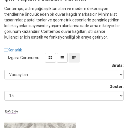
Contempo, adını çağdaşlıktan alan ve modern dekorasyon
trendlerine öncülük eden bir duvar kağıdı markasıdır. Minimalist
tasarımlar, pastel tonlar ve geometrik desenlerle zenginleştirilen
koleksiyonları sayesinde yaşam alanlarına sade ama etkileyici bir
görünüm kazandırır. Contempo duvar kağıtları, stil sahibi
kullanıcılar için estetik ve fonksiyonelliği bir araya getiriyor.
Kenarlık
Izgara Görünümü:
Sırala:
Göster: