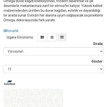
Omega duvar kağıdı koleksiyonları, modern tasarımlar ve şık
desenlerle mekanlarınıza zarif bir atmosfer katıyor. Yüksek kaliteli
malzemelerden üretilen bu duvar kağıtları, estetik ve dayanıklılığı
bir arada sunar. Evinizin her alanına uyum sağlayacak seçeneklerle
Omega, dekorasyonda fark yaratır.
Kenarlık
Izgara Görünümü:
Sırala:
Göster: