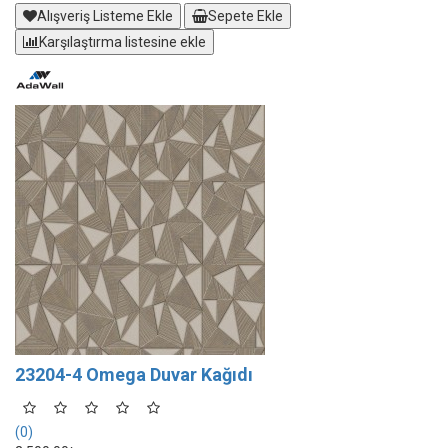
Alışveriş Listeme Ekle
Sepete Ekle
Karşılaştırma listesine ekle
23204-4 Omega Duvar Kağıdı
(0)