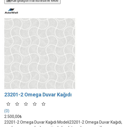
Karşılaştırma listesine ekle
23201-2 Omega Duvar Kağıdı
(0)
2.500,00₺
23201-2 Omega Duvar Kağıdı Modeli23201-2 Omega Duvar Kağıdı,