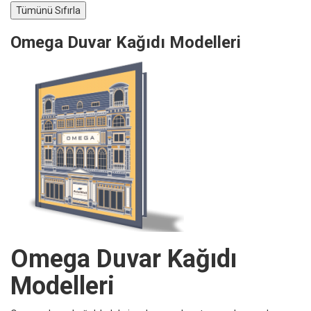
Omega Duvar Kağıdı Modelleri
Omega Duvar Kağıdı
Modelleri