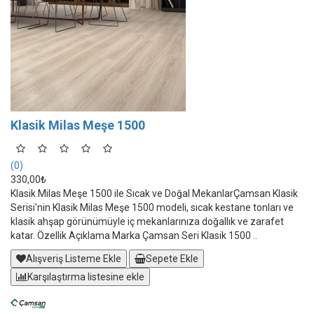
Klasik Milas Meşe 1500
(0)
330,00₺
Klasik Milas Meşe 1500 ile Sıcak ve Doğal MekanlarÇamsan Klasik
Serisi'nin Klasik Milas Meşe 1500 modeli, sıcak kestane tonları ve
klasik ahşap görünümüyle iç mekanlarınıza doğallık ve zarafet
katar. Özellik Açıklama Marka Çamsan Seri Klasik 1500 ..
Alışveriş Listeme Ekle
Sepete Ekle
Karşılaştırma listesine ekle