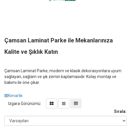
Çamsan Laminat Parke ile Mekanlarınıza
Kalite ve Şıklık Katın
Çamsan Laminat Parke, modern ve klasik dekorasyonlara uyum
sağlayan, sağlam ve şık zemin kaplamasıdır. Kolay montajı ve
bakımı ile öne çıkar.
Kenarlık
Izgara Görünümü:
Sırala: