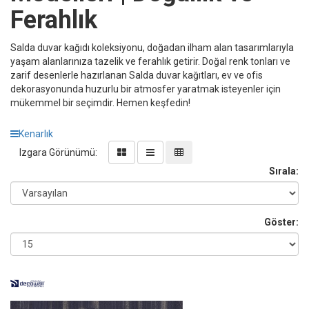
Ferahlık
Salda duvar kağıdı koleksiyonu, doğadan ilham alan tasarımlarıyla
yaşam alanlarınıza tazelik ve ferahlık getirir. Doğal renk tonları ve
zarif desenlerle hazırlanan Salda duvar kağıtları, ev ve ofis
dekorasyonunda huzurlu bir atmosfer yaratmak isteyenler için
mükemmel bir seçimdir. Hemen keşfedin!
Kenarlık
Izgara Görünümü:
Sırala:
Göster: