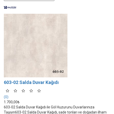
603-02 Salda Duvar Kağıdı
(0)
1.700,00₺
603-02 Salda Duvar Kağıdı ile Göl Huzurunu Duvarlarınıza
Taşıyın603-02 Salda Duvar Kağıdı, sade tonları ve doğadan ilham