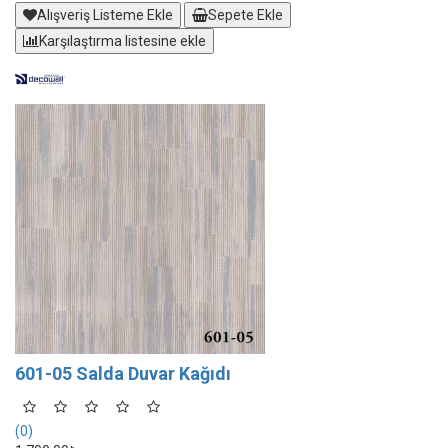
Alışveriş Listeme Ekle
Sepete Ekle
Karşılaştırma listesine ekle
601-05 Salda Duvar Kağıdı
(0)