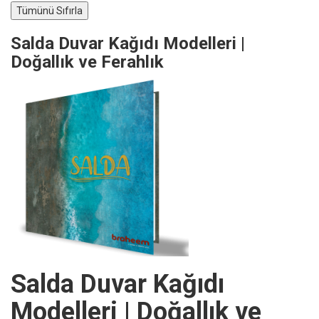
Salda Duvar Kağıdı Modelleri |
Doğallık ve Ferahlık
Salda Duvar Kağıdı
Modelleri | Doğallık ve