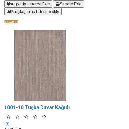
Alışveriş Listeme Ekle
Sepete Ekle
Karşılaştırma listesine ekle
1001-10 Tuşba Duvar Kağıdı
(0)