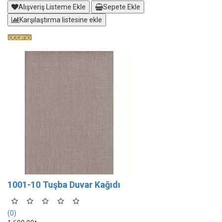
Alışveriş Listeme Ekle
Sepete Ekle
Karşılaştırma listesine ekle
1001-10 Tuşba Duvar Kağıdı
(0)