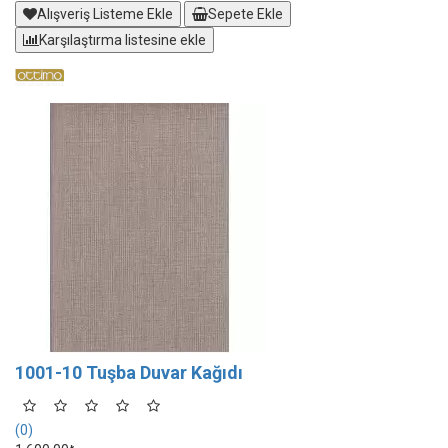
Alışveriş Listeme Ekle
Sepete Ekle
Karşılaştırma listesine ekle
1001-10 Tuşba Duvar Kağıdı
(0)